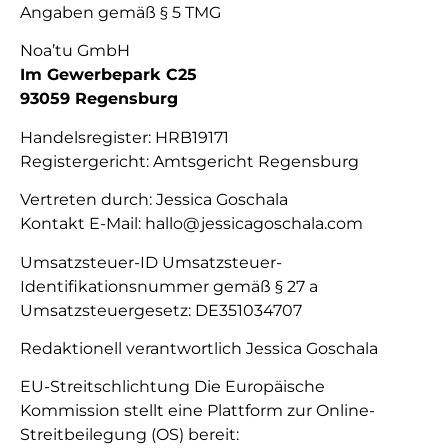
Angaben gemäß § 5 TMG
Noa’tu GmbH
Im Gewerbepark C25
93059 Regensburg
Handelsregister: HRB19171
Registergericht: Amtsgericht Regensburg
Vertreten durch: Jessica Goschala
Kontakt E-Mail: hallo@jessicagoschala.com
Umsatzsteuer-ID Umsatzsteuer-
Identifikationsnummer gemäß § 27 a
Umsatzsteuergesetz: DE351034707
Redaktionell verantwortlich Jessica Goschala
EU-Streitschlichtung Die Europäische
Kommission stellt eine Plattform zur Online-
Streitbeilegung (OS) bereit: