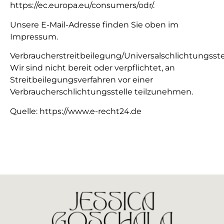
https://ec.europa.eu/consumers/odr/.
Unsere E-Mail-Adresse finden Sie oben im
Impressum.
Verbraucherstreitbeilegung/Universalschlichtungsste
Wir sind nicht bereit oder verpflichtet, an
Streitbeilegungsverfahren vor einer
Verbraucherschlichtungsstelle teilzunehmen.
Quelle: https://www.e-recht24.de