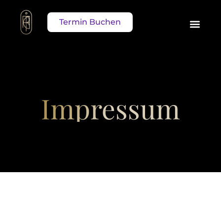
Termin Buchen
Impressum